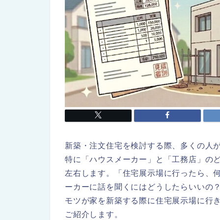
新築・注文住宅を検討する際、多くの人
特に「ハウスメーカー」と「工務店」の
左右します。「住宅展示場に行ったら、
ーカーに話を聞くにはどうしたらいいの
モツが家を新築する際に住宅展示場に行
ご紹介します。