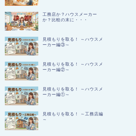
工務店か？ハウスメーカー
か？比較の末に・・・
見積もりを取る！ ～ハウスメ
ーカー編③～
見積もりを取る！ ～ハウスメ
ーカー編②～
見積もりを取る！ ～ハウスメ
ーカー編①～
見積もりを取る！ ～工務店編
～