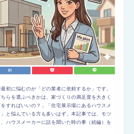
が最初に悩むのが「どの業者に依頼するか」です。
どちらを選ぶべきかは、家づくりの満足度を大きく
何をすればいいの？」「住宅展示場にあるハウスメ
？」と悩んでいる方も多いはず。本記事では、モツ
き、ハウスメーカーに話を聞いた時の事（続編）を