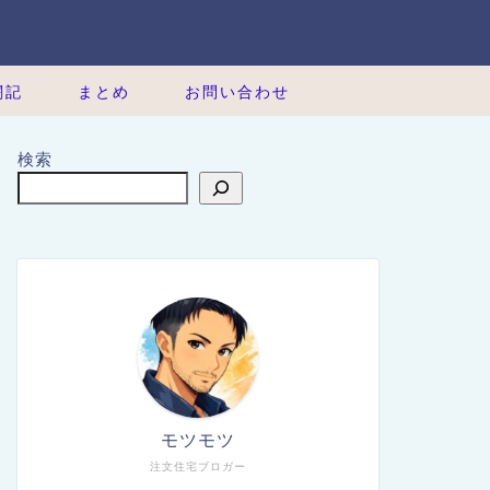
闘記
まとめ
お問い合わせ
検索
モツモツ
注文住宅ブロガー