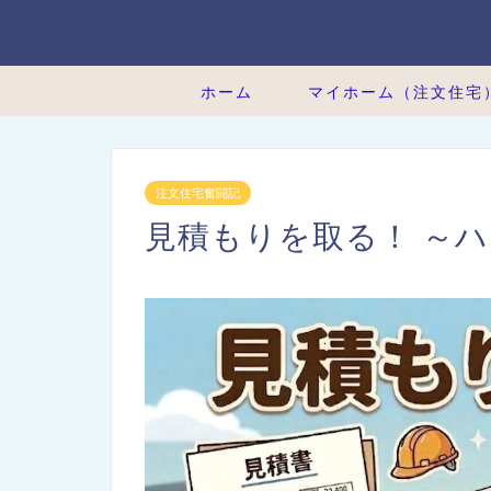
ホーム
マイホーム（注文住宅
注文住宅奮闘記
見積もりを取る！ ～