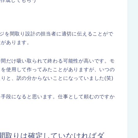
を作成してもらう
ージを間取り設計の担当者に適切に伝えることがで
性があります。
時間だけ吸い取られて終わる可能性が高いです。モ
トを使用して作ってみたことがありますが、いつの
りと、訳の分からないことになっていました(笑)
終手段になると思います。仕事として頼むのですか
に間取りは確定していなければダ